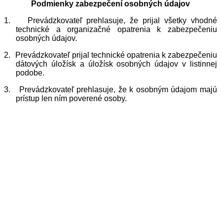
Podmienky zabezpečení osobných údajov
1.
Prevádzkovateľ prehlasuje, že prijal všetky vhodné
technické a organizačné opatrenia k zabezpečeniu
osobných údajov.
2.
Prevádzkovateľ prijal technické opatrenia k zabezpečeniu
dátových úložísk a úložísk osobných údajov v listinnej
podobe.
3.
Prevádzkovateľ prehlasuje, že k osobným údajom majú
prístup len ním poverené osoby.