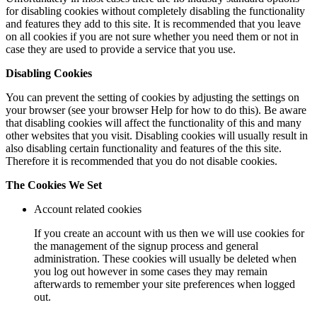
for disabling cookies without completely disabling the functionality
and features they add to this site. It is recommended that you leave
on all cookies if you are not sure whether you need them or not in
case they are used to provide a service that you use.
Disabling Cookies
You can prevent the setting of cookies by adjusting the settings on
your browser (see your browser Help for how to do this). Be aware
that disabling cookies will affect the functionality of this and many
other websites that you visit. Disabling cookies will usually result in
also disabling certain functionality and features of the this site.
Therefore it is recommended that you do not disable cookies.
The Cookies We Set
Account related cookies
If you create an account with us then we will use cookies for
the management of the signup process and general
administration. These cookies will usually be deleted when
you log out however in some cases they may remain
afterwards to remember your site preferences when logged
out.