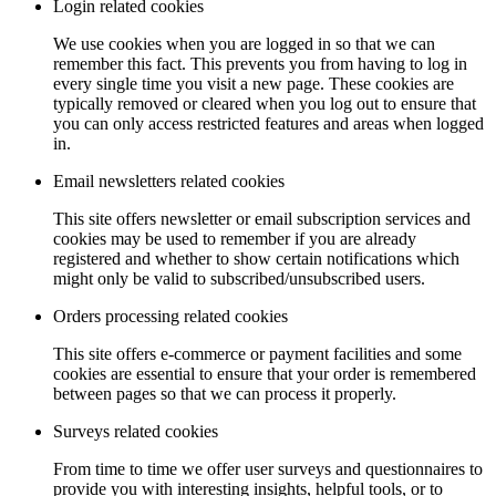
Login related cookies
We use cookies when you are logged in so that we can
remember this fact. This prevents you from having to log in
every single time you visit a new page. These cookies are
typically removed or cleared when you log out to ensure that
you can only access restricted features and areas when logged
in.
Email newsletters related cookies
This site offers newsletter or email subscription services and
cookies may be used to remember if you are already
registered and whether to show certain notifications which
might only be valid to subscribed/unsubscribed users.
Orders processing related cookies
This site offers e-commerce or payment facilities and some
cookies are essential to ensure that your order is remembered
between pages so that we can process it properly.
Surveys related cookies
From time to time we offer user surveys and questionnaires to
provide you with interesting insights, helpful tools, or to