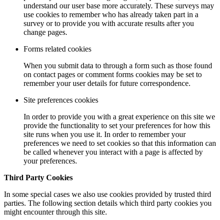
understand our user base more accurately. These surveys may
use cookies to remember who has already taken part in a
survey or to provide you with accurate results after you
change pages.
Forms related cookies
When you submit data to through a form such as those found
on contact pages or comment forms cookies may be set to
remember your user details for future correspondence.
Site preferences cookies
In order to provide you with a great experience on this site we
provide the functionality to set your preferences for how this
site runs when you use it. In order to remember your
preferences we need to set cookies so that this information can
be called whenever you interact with a page is affected by
your preferences.
Third Party Cookies
In some special cases we also use cookies provided by trusted third
parties. The following section details which third party cookies you
might encounter through this site.