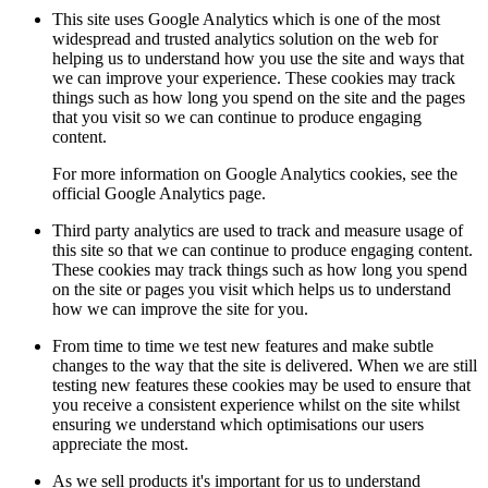
This site uses Google Analytics which is one of the most
widespread and trusted analytics solution on the web for
helping us to understand how you use the site and ways that
we can improve your experience. These cookies may track
things such as how long you spend on the site and the pages
that you visit so we can continue to produce engaging
content.
For more information on Google Analytics cookies, see the
official Google Analytics page.
Third party analytics are used to track and measure usage of
this site so that we can continue to produce engaging content.
These cookies may track things such as how long you spend
on the site or pages you visit which helps us to understand
how we can improve the site for you.
From time to time we test new features and make subtle
changes to the way that the site is delivered. When we are still
testing new features these cookies may be used to ensure that
you receive a consistent experience whilst on the site whilst
ensuring we understand which optimisations our users
appreciate the most.
As we sell products it's important for us to understand